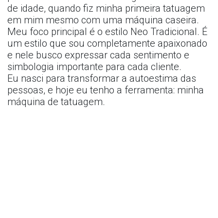
de idade, quando fiz minha primeira tatuagem
em mim mesmo com uma máquina caseira.
Meu foco principal é o estilo Neo Tradicional. É
um estilo que sou completamente apaixonado
e nele busco expressar cada sentimento e
simbologia importante para cada cliente.
Eu nasci para transformar a autoestima das
pessoas, e hoje eu tenho a ferramenta: minha
máquina de tatuagem.