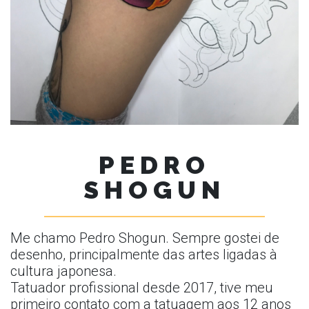
PEDRO
SHOGUN
Me chamo Pedro Shogun. Sempre gostei de
desenho, principalmente das artes ligadas à
cultura japonesa.
Tatuador profissional desde 2017, tive meu
primeiro contato com a tatuagem aos 12 anos