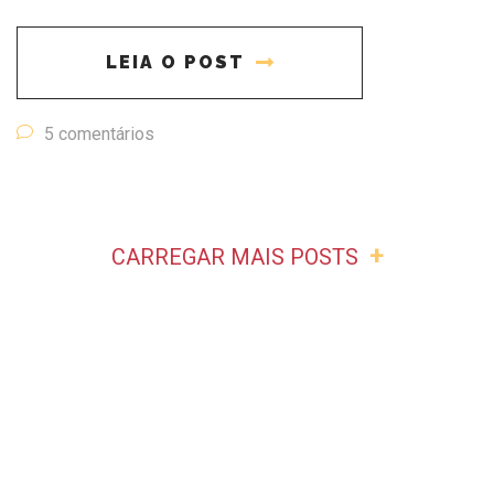
LEIA O POST
5 comentários
+
CARREGAR MAIS POSTS