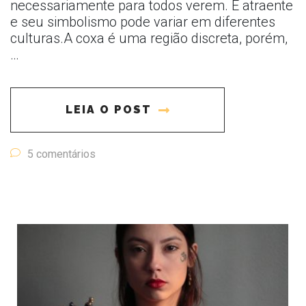
necessariamente para todos verem. É atraente
e seu simbolismo pode variar em diferentes
culturas.A coxa é uma região discreta, porém,
…
LEIA O POST
5 comentários