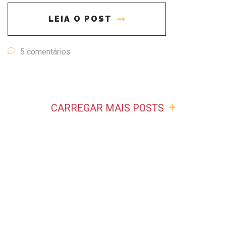
LEIA O POST
5 comentários
+
CARREGAR MAIS POSTS