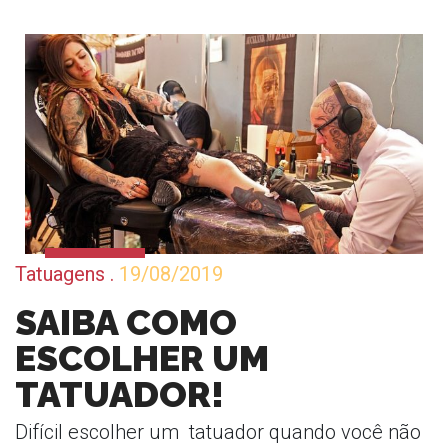
Tatuagens
.
19/08/2019
SAIBA COMO
ESCOLHER UM
TATUADOR!
Difícil escolher um tatuador quando você não