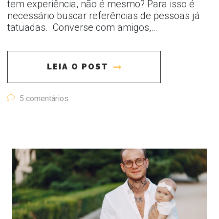
tem experiência, não é mesmo? Para isso é
necessário buscar referências de pessoas já
tatuadas. Converse com amigos,…
LEIA O POST
5 comentários