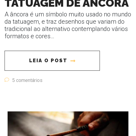
TATUAGEM DE ÂNCORA
A âncora é um símbolo muito usado no mundo
da tatuagem, e traz desenhos que variam do
tradicional ao alternativo contemplando vários
formatos e cores…
LEIA O POST
5 comentários