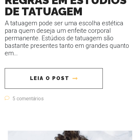
REGRAS EM ESTÚDIOS
DE TATUAGEM
A tatuagem pode ser uma escolha estética
para quem deseja um enfeite corporal
permanente. Estúdios de tatuagem são
bastante presentes tanto em grandes quanto
em…
LEIA O POST
5 comentários