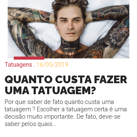
Tatuagens
.
16/05/2019
QUANTO CUSTA FAZER
UMA TATUAGEM?
Por que saber de fato quanto custa uma
tatuagem ? Escolher a tatuagem certa é uma
decisão muito importante. De fato, deve-se
saber pelos quais…