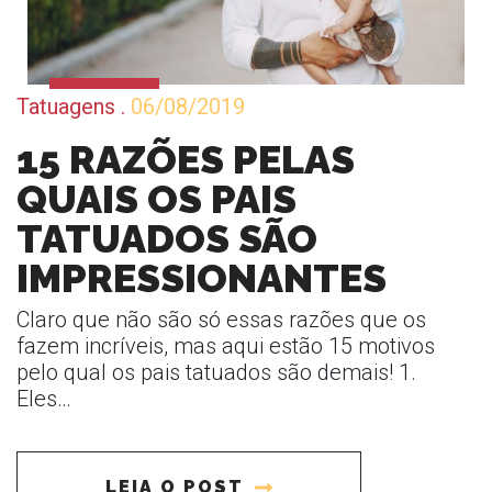
Tatuagens
.
06/08/2019
15 RAZÕES PELAS
QUAIS OS PAIS
TATUADOS SÃO
IMPRESSIONANTES
Claro que não são só essas razões que os
fazem incríveis, mas aqui estão 15 motivos
pelo qual os pais tatuados são demais! 1.
Eles…
LEIA O POST