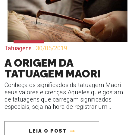
Tatuagens
.
30/05/2019
A ORIGEM DA
TATUAGEM MAORI
Conheça os significados da tatuagem Maori
seus valores e crenças Aqueles que gostam
de tatuagens que carregam significados
especiais, seja na hora de registrar um…
LEIA O POST